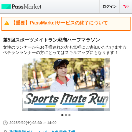
ログイン
【重要】PassMarketサービスの終了について
第5回スポーツメイトラン彩湖ハーフマラソン
女性のランナーからお子様連れの方も気軽にご参加いただけます☆
ベテランランナーの方にとってはスキルアップにもなります！
2025/9/20(土) 08:30 ～ 14:00