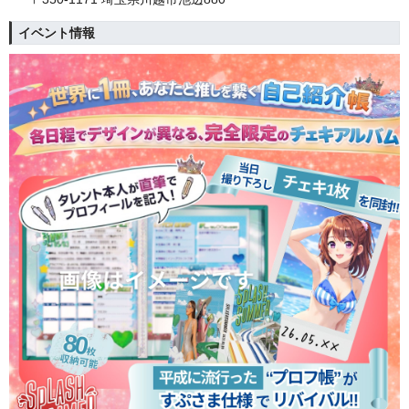
イベント情報