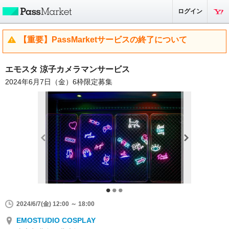
ログイン
【重要】PassMarketサービスの終了について
エモスタ 涼子カメラマンサービス
2024年6月7日（金）6枠限定募集
2024/6/7(金) 12:00 ～ 18:00
EMOSTUDIO COSPLAY