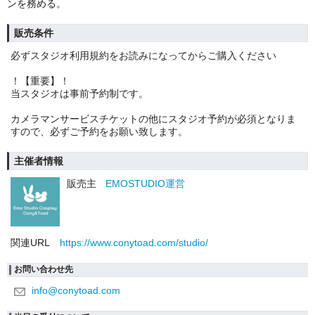
ンを務める。
販売条件
必ずスタジオ利用規約をお読みになってからご購入ください
！【重要】！
当スタジオは事前予約制です。
カメラマンサービスチケットの他にスタジオ予約が必須となりま
すので、必ずご予約をお願い致します。
主催者情報
販売主
EMOSTUDIO運営
関連URL
https://www.conytoad.com/studio/
お問い合わせ先
info@conytoad.com