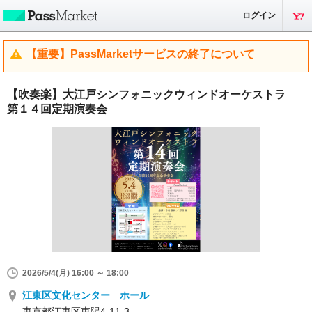
ログイン
【重要】PassMarketサービスの終了について
【吹奏楽】大江戸シンフォニックウィンドオーケストラ
第１４回定期演奏会
2026/5/4(月) 16:00 ～ 18:00
江東区文化センター ホール
東京都江東区東陽4-11-3