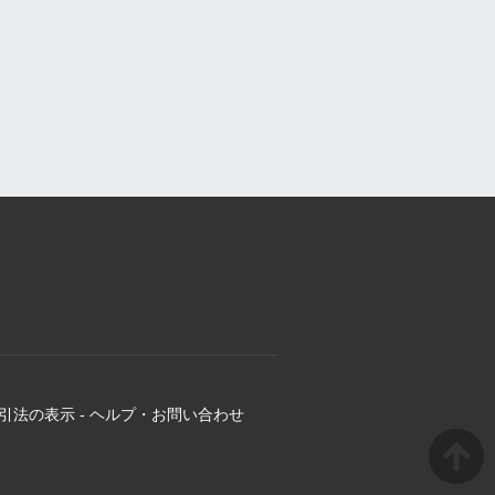
引法の表示
-
ヘルプ・お問い合わせ