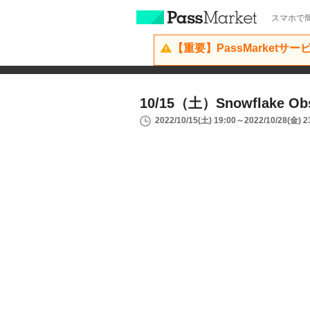
スマホで簡
【重要】PassMarketサ
10/15（土）Snowflake Ob
2022/10/15(土) 19:00～2022/10/28(金) 2