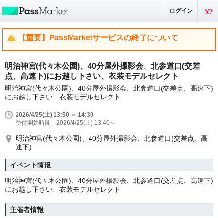
ログイン
【重要】PassMarketサービスの終了について
明治神宮(代々木公園)、40分屋外撮影会、北参道口(交差
点、高速下)にお越し下さい、衣装モデルセレクト
明治神宮(代々木公園)、40分屋外撮影会、北参道口(交差点、高速下)
にお越し下さい、衣装モデルセレクト
2026/4/25(土) 13:50 ～ 14:30
受付開始時間 2026/4/25(土) 13:40～
明治神宮(代々木公園)、40分屋外撮影会、北参道口(交差点、高
速下)
イベント情報
明治神宮(代々木公園)、40分屋外撮影会、北参道口(交差点、高速下)
にお越し下さい、衣装モデルセレクト
主催者情報