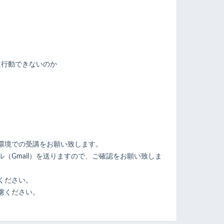
に行動できないのか
ト
環境での受講をお願い致します。
（Gmail）を送りますので、ご確認をお願い致しま
ください。
慮ください。