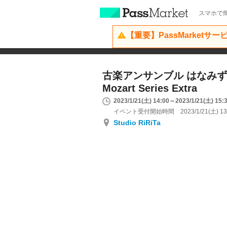
スマホで簡
【重要】PassMarketサ
古楽アンサンブル はなみ
Mozart Series Extra
2023/1/21(土) 14:00～2023/1/21(土) 15:
イベント受付開始時間 2023/1/21(土) 13
Studio RiRiTa