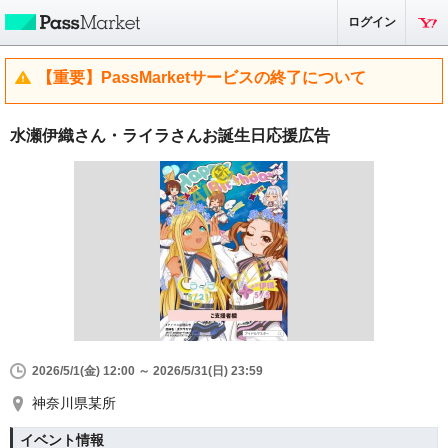
ログイン
【重要】PassMarketサービスの終了について
水瀬伊織さん・ライラさんお誕生日応援広告
2026/5/1(金) 12:00 ～ 2026/5/31(日) 23:59
神奈川県某所
イベント情報