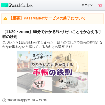
ログイン
【重要】PassMarketサービスの終了について
【11/20・zoom】60分でわかる!やりたいことをかなえる手
帳の鉄則
気づいたら1日が終わってしまった、日々の忙しさで自分の時間がな
かなか取れないと感じている方向けの講座です!
2025/11/20(木) 21:30 ～ 22:30