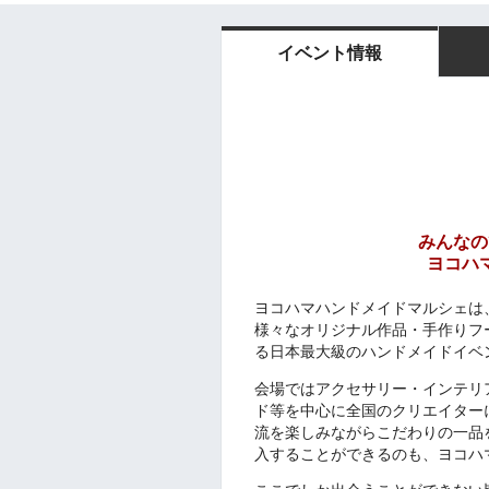
イベント情報
みんなの
ヨコハ
ヨコハマハンドメイドマルシェは
様々なオリジナル作品・手作りフ
る日本最大級のハンドメイドイベ
会場ではアクセサリー・インテリ
ド等を中心に全国のクリエイター
流を楽しみながらこだわりの一品
入することができるのも、ヨコハ