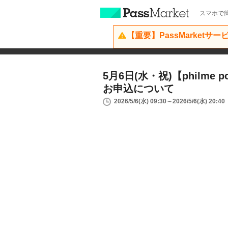
スマホで簡
【重要】PassMarketサ
5月6日(水・祝)【philme po
お申込について
2026/5/6(水) 09:30～2026/5/6(水) 20:40