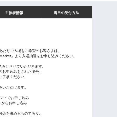
主催者情報
当日の受付方法
にあたりご入場をご希望のお客さまは、
Market」より入場抽選をお申し込みください。
込みとさせていただきます。
のお申込みをされた場合、
ご了承ください。
みいただけます。
ウントでお申し込み
トからお申し込み
可否を決めるものであり、