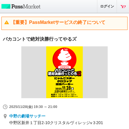
ログイン
【重要】PassMarketサービスの終了について
バカコントで絶対決勝行ってやるズ
2025/11/28(金) 19:30 ～ 21:00
中野の劇場サッチー
中野区新井１丁目2-10クリスタルヴィレッジv３201