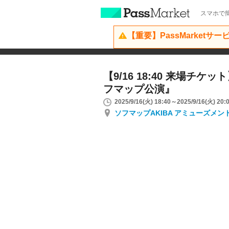
スマホで簡
【重要】PassMarketサ
【9/16 18:40 来場チケッ
フマップ公演』
2025/9/16(火) 18:40～2025/9/16(火) 20:
ソフマップAKIBA アミューズメン