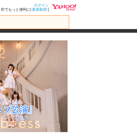
ログイン
IDでもっと便利に[
新規取得
]