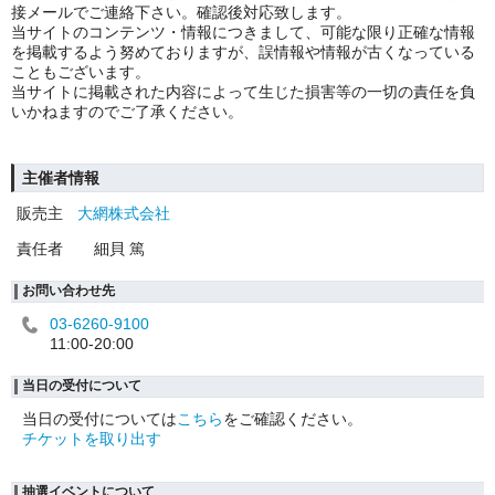
接メールでご連絡下さい。確認後対応致します。
当サイトのコンテンツ・情報につきまして、可能な限り正確な情報
を掲載するよう努めておりますが、誤情報や情報が古くなっている
こともございます。
当サイトに掲載された内容によって生じた損害等の一切の責任を負
いかねますのでご了承ください。
主催者情報
販売主
大網株式会社
責任者
細貝 篤
お問い合わせ先
03-6260-9100
11:00-20:00
当日の受付について
当日の受付については
こちら
をご確認ください。
チケットを取り出す
抽選イベントについて