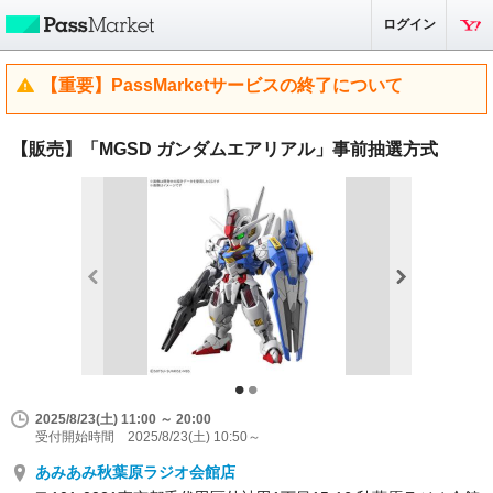
ログイン
【重要】PassMarketサービスの終了について
【販売】「MGSD ガンダムエアリアル」事前抽選方式
2025/8/23(土) 11:00 ～ 20:00
受付開始時間 2025/8/23(土) 10:50～
あみあみ秋葉原ラジオ会館店