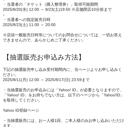
・当選者の「チケット（購入整理券）」取得可能期間
2025/8/20(水) 12:00 ～ 8/23(土)19:50 ※店舗閉店10分前まで
↓
・当選者への指定販売日時
2025/8/23(土) 11:00 ～ 20:00
※店頭一般販売日時等についてのお問合せについては、一切お答え
できませんので、あらかじめご了承ください。
【抽選販売お申込み方法】
下記の抽選販売申し込み受付期間内に、当ページよりお申し込みく
ださい。
2025/8/11(月) 12:00 ～ 2025/8/17(日) 23:59まで
・当抽選販売のお申込みには「Yahoo! ID」が必要となりますので、
「Yahoo! ID」をお持ちでない方は、以下のページから「Yahoo!ID」
を取得してください。
Yahoo ID登録ページ
・当抽選販売には、お一人様1回、ご本人様のみお申し込みいただけ
ます。