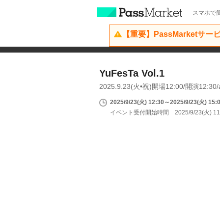
スマホで簡
【重要】PassMarketサ
YuFesTa Vol.1
2025.9.23(火•祝)開場12:00/開演12:3
2025/9/23(火) 12:30～2025/9/23(火) 15:
イベント受付開始時間 2025/9/23(火) 11