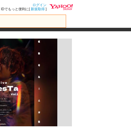
ログイン
IDでもっと便利に[
新規取得
]