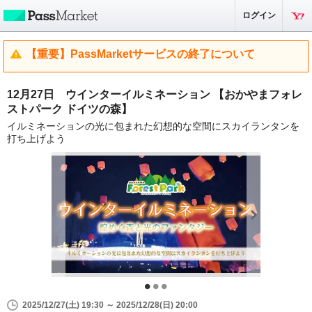
ログイン
【重要】PassMarketサービスの終了について
12月27日 ウインターイルミネーション 【おかやまフォレ
ストパーク ドイツの森】
イルミネーションの光に包まれた幻想的な空間にスカイランタンを
打ち上げよう
2025/12/27(土) 19:30 ～ 2025/12/28(日) 20:00