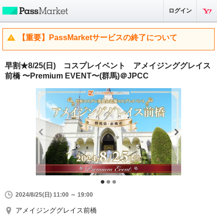
ログイン
【重要】PassMarketサービスの終了について
早割★8/25(日) コスプレイベント アメイジンググレイス
前橋 〜Premium EVENT〜(群馬)＠JPCC
2024/8/25(日) 11:00 ～ 19:00
アメイジンググレイス前橋