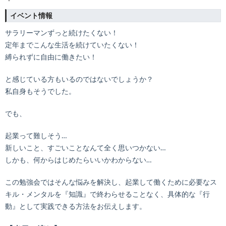
イベント情報
サラリーマンずっと続けたくない！
定年までこんな生活を続けていたくない！
縛られずに自由に働きたい！
と感じている方もいるのではないでしょうか？
私自身もそうでした。
でも、
起業って難しそう…
新しいこと、すごいことなんて全く思いつかない…
しかも、何からはじめたらいいかわからない…
この勉強会ではそんな悩みを解決し、起業して働くために必要なス
キル・メンタルを『知識』で終わらせることなく、具体的な『行
動』として実践できる方法をお伝えします。