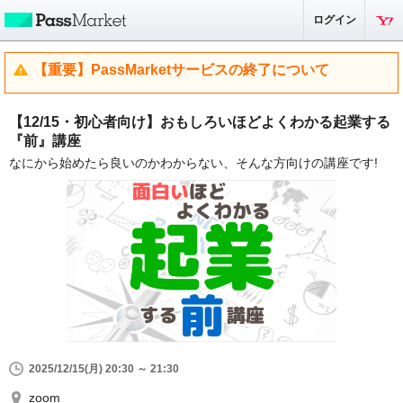
ログイン
【重要】PassMarketサービスの終了について
【12/15・初心者向け】おもしろいほどよくわかる起業する
『前』講座
なにから始めたら良いのかわからない、そんな方向けの講座です!
2025/12/15(月) 20:30 ～ 21:30
zoom