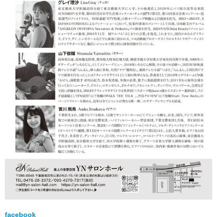
facebook