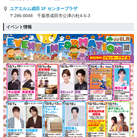
ユアエルム成田 1F センタープラザ
〒286-0048 千葉県成田市公津の杜4-5-3
イベント情報