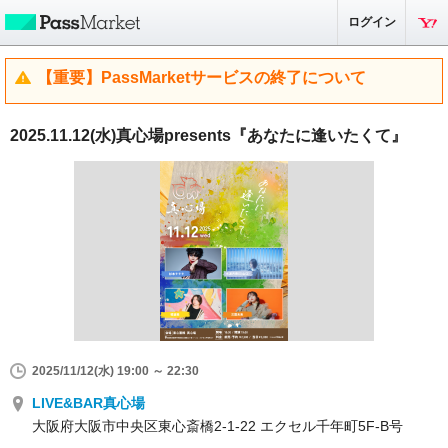
ログイン
【重要】PassMarketサービスの終了について
2025.11.12(水)真心場presents『あなたに逢いたくて』
2025/11/12(水) 19:00 ～ 22:30
LIVE&BAR真心場
大阪府大阪市中央区東心斎橋2-1-22 エクセル千年町5F-B号