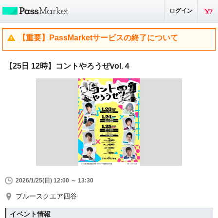
ログイン
【重要】PassMarketサービスの終了について
【25日 12時】コントやろうぜvol.４
2026/1/25(日) 12:00 ～ 13:30
ブルースクエア四谷
イベント情報