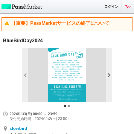
ログイン
【重要】PassMarketサービスの終了について
BlueBirdDay2024
2024/11/3(日) 00:00 ～ 23:59
受付開始時間 2024/11/2(土) 23:50～
slowbird