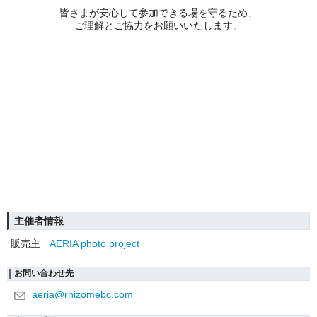
皆さまが安心して参加できる場を守るため、
ご理解とご協力をお願いいたします。
主催者情報
販売主
AERIA photo project
お問い合わせ先
aeria@rhizomebc.com