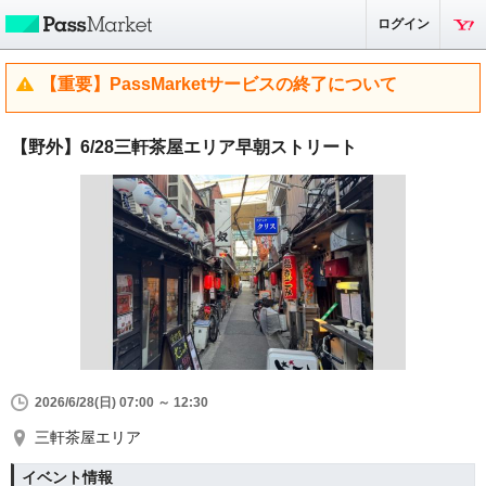
ログイン
【重要】PassMarketサービスの終了について
【野外】6/28三軒茶屋エリア早朝ストリート
2026/6/28(日) 07:00 ～ 12:30
三軒茶屋エリア
イベント情報