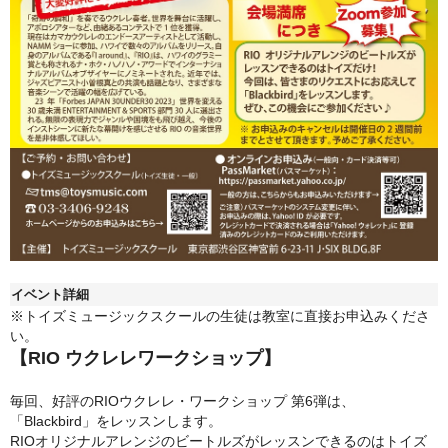
イベント詳細
※トイズミュージックスクールの生徒は教室に直接お申込みくださ
い。
【RIO ウクレレワークショップ】
毎回、好評のRIOウクレレ・ワークショップ 第6弾は、
「Blackbird」をレッスンします。
RIOオリジナルアレンジのビートルズがレッスンできるのはトイズ