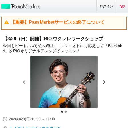
ログイン
【重要】PassMarketサービスの終了について
【3/29（日）開催】RIO ウクレレワークショップ
今回もビートルズからの選曲！ リクエストにお応えして「Blackbir
d」をRIOオリジナルアレンジでレッスン！
2026/3/29(日) 15:00 ～ 16:30