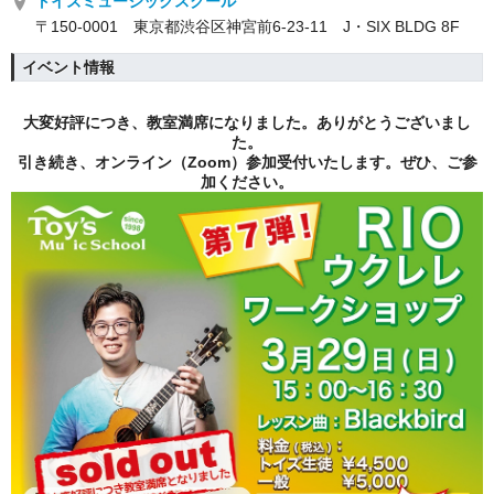
トイズミュージックスクール
〒150-0001 東京都渋谷区神宮前6-23-11 J・SIX BLDG 8F
イベント情報
大変好評につき、教室満席になりました。ありがとうございまし
た。
引き続き、オンライン（Zoom）参加受付いたします。ぜひ、ご参
加ください。