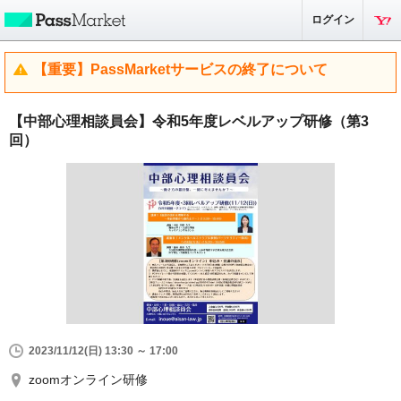
ログイン
【重要】PassMarketサービスの終了について
【中部心理相談員会】令和5年度レベルアップ研修（第3
回）
2023/11/12(日) 13:30 ～ 17:00
zoomオンライン研修