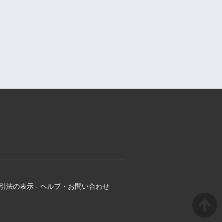
引法の表示
-
ヘルプ・お問い合わせ