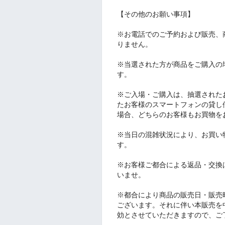
【その他のお願い事項】
※お電話でのご予約および販売、
りません。
※当選された方が商品をご購入の
す。
※ご入場・ご購入は、抽選された
たお客様のスマートフォンの貸し
場合、どちらのお客様もお買物を
※当日の混雑状況により、お買い
す。
※お客様ご都合による返品・交換
いませ。
※都合により商品の販売日・販売
ございます。それに伴い本販売を
効とさせていただきますので、ご