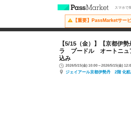
スマホで簡
【重要】PassMarketサ
【5/15（金）】【京都伊
ラ プードル オートニュ
込み
2026/5/15(金) 10:00～2026/5/15(金) 12:
ジェイアール京都伊勢丹 2階 化