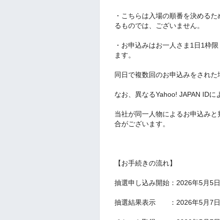
・こちらは入場の順番を決めるた
るものでは、ございません。
・お申込みはお一人さま1日1枠
ます。
同日で複数回のお申込みをされた
なお、異なるYahoo! JAPAN 
当社が同一人物によるお申込みと
合がございます。
【お手続きの流れ】
抽選申し込み開始：2026年5月5
抽選結果表示 ：2026年5月7