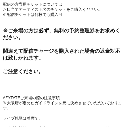
配信の方専用チケットについては、
お目当てアーティスト名のチケットをご購入ください。
※配信チケットは何枚でも購入可
※ご来場の方は必ず、無料の予約整理券をお求めく
ださい。
間違えて配信チャージを購入された場合の返金対応
は致しかねます。
ご注意ください。
--------------------------------
AZYTATEご来場の際の注意事項
※大阪府が定めたガイドラインを元に決めさせていただいておりま
す。
ライブ観覧は着席で。