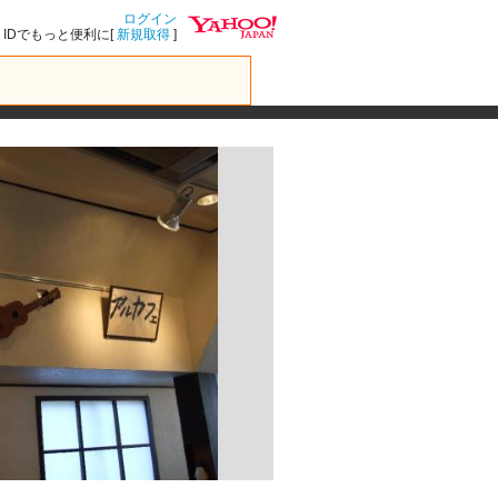
ログイン
IDでもっと便利に[
新規取得
]