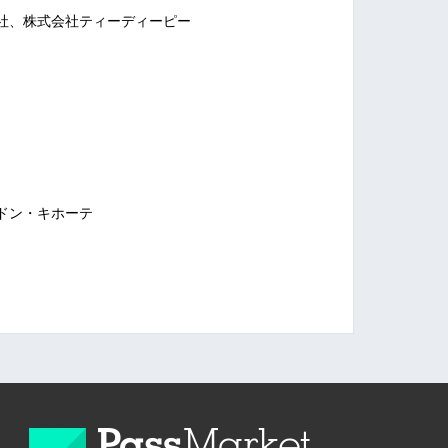
社、株式会社ティーディーピー
ドン・キホーテ