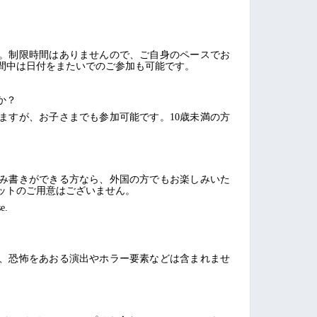
ます。制限時間はありませんので、ご自身のペースでお
間中は日付をまたいでのご参加も可能です。
か？
ますが、お子さまでも参加可能です。10歳未満の方
み書きができる方なら、外国の方でもお楽しみいた
ットのご用意はございません。
e.
、恐怖をあおる演出やホラー要素などは含まれませ