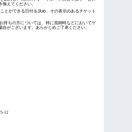
き換えてください。
ことができる日付を決め、その表示のあるチケット
お持ちの方については、特に混雑時などにおいてゲ
場合がございます。あらかじめご了承ください。
-12