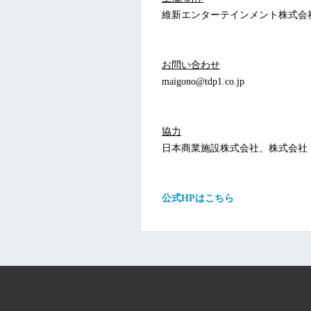
維新エンターテインメント株式会
お問い合わせ
maigono@tdp1.co.jp
協力
日本商業施設株式会社、株式会社
公式HPはこちら