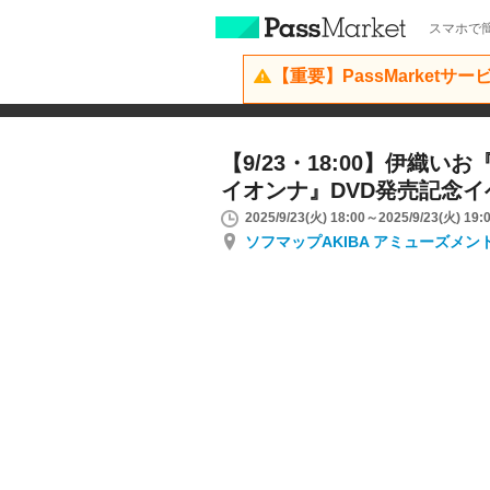
スマホで簡
【重要】PassMarketサ
【9/23・18:00】伊織い
イオンナ』DVD発売記念イ
2025/9/23(火) 18:00～2025/9/23(火) 19:
ソフマップAKIBA アミューズメン