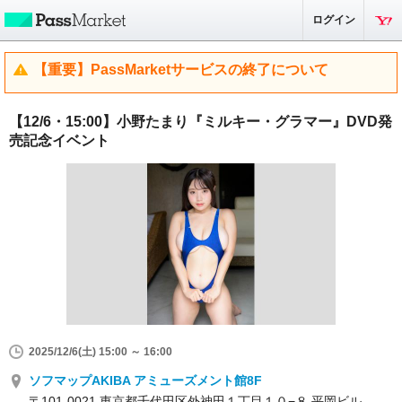
ログイン
【重要】PassMarketサービスの終了について
【12/6・15:00】小野たまり『ミルキー・グラマー』DVD発
売記念イベント
2025/12/6(土) 15:00 ～ 16:00
ソフマップAKIBA アミューズメント館8F
〒101-0021 東京都千代田区外神田１丁目１０−８ 平岡ビル