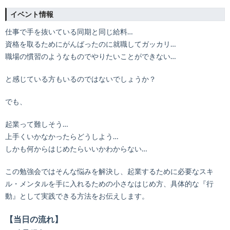
イベント情報
仕事で手を抜いている同期と同じ給料…
資格を取るためにがんばったのに就職してガッカリ…
職場の慣習のようなものでやりたいことができない…
と感じている方もいるのではないでしょうか？
でも、
起業って難しそう…
上手くいかなかったらどうしよう…
しかも何からはじめたらいいかわからない…
この勉強会ではそんな悩みを解決し、起業するために必要なスキ
ル・メンタルを手に入れるための小さなはじめ方、具体的な『行
動』として実践できる方法をお伝えします。
【当日の流れ】