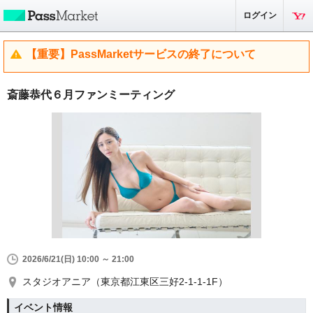
ログイン
【重要】PassMarketサービスの終了について
斎藤恭代６月ファンミーティング
2026/6/21(日) 10:00 ～ 21:00
スタジオアニア（東京都江東区三好2-1-1-1F）
イベント情報