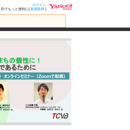
ログイン
IDでもっと便利に[
新規取得
]