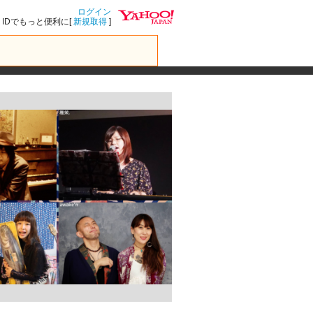
ログイン
IDでもっと便利に[
新規取得
]