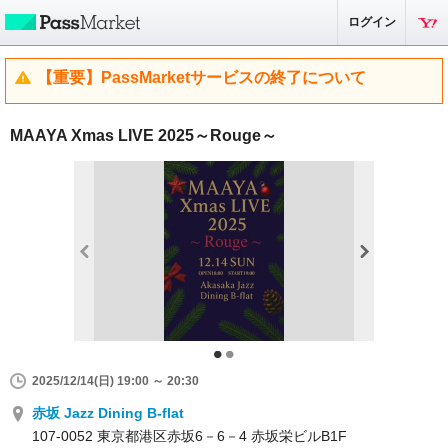
ログイン
【重要】PassMarketサービスの終了について
MAAYA Xmas LIVE 2025～Rouge～
2025/12/14(日) 19:00 ～ 20:30
赤坂 Jazz Dining B-flat
107-0052 東京都港区赤坂6－6－4 赤坂栄ビルB1F