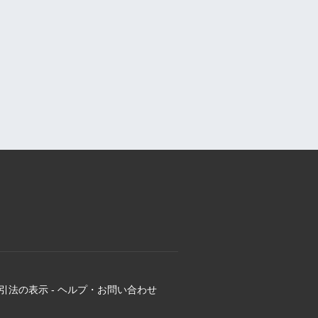
引法の表示
-
ヘルプ・お問い合わせ