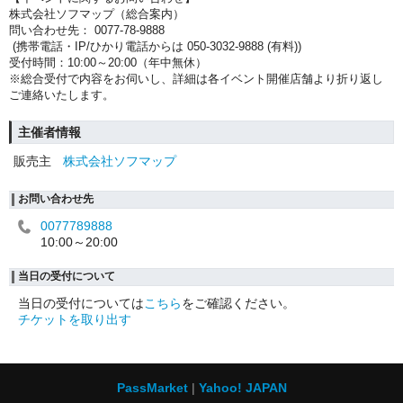
株式会社ソフマップ（総合案内）
問い合わせ先： 0077-78-9888
(携帯電話・IP/ひかり電話からは 050-3032-9888 (有料))
受付時間：10:00～20:00（年中無休）
※総合受付で内容をお伺いし、詳細は各イベント開催店舗より折り返し
ご連絡いたします。
主催者情報
販売主
株式会社ソフマップ
お問い合わせ先
0077789888
10:00～20:00
当日の受付について
当日の受付については
こちら
をご確認ください。
チケットを取り出す
PassMarket
Yahoo! JAPAN