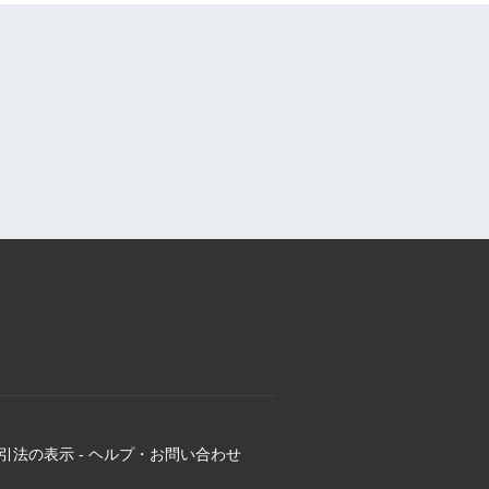
引法の表示
-
ヘルプ・お問い合わせ