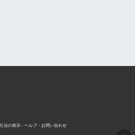
引法の表示
-
ヘルプ・お問い合わせ