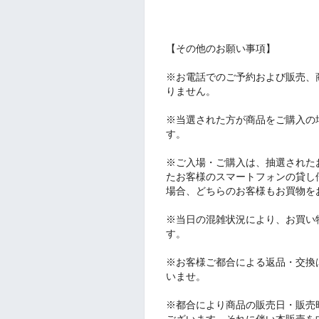
【その他のお願い事項】
※お電話でのご予約および販売、
りません。
※当選された方が商品をご購入の
す。
※ご入場・ご購入は、抽選された
たお客様のスマートフォンの貸し
場合、どちらのお客様もお買物を
※当日の混雑状況により、お買い
す。
※お客様ご都合による返品・交換
いませ。
※都合により商品の販売日・販売
ございます。それに伴い本販売を