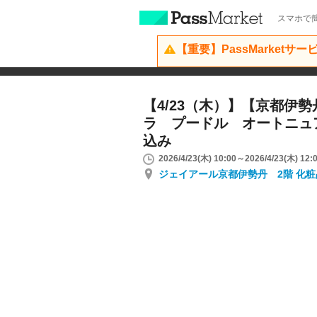
スマホで簡
【重要】PassMarketサ
【4/23（木）】【京都伊
ラ プードル オートニュ
込み
2026/4/23(木) 10:00～2026/4/23(木) 12:
ジェイアール京都伊勢丹 2階 化