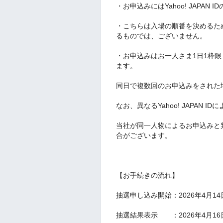
・お申込みにはYahoo! JAPAN
・こちらは入場の順番を決めるた
るものでは、ございません。
・お申込みはお一人さま1日1枠
ます。
同日で複数回のお申込みをされた
なお、異なるYahoo! JAPAN 
当社が同一人物によるお申込みと
合がございます。
【お手続きの流れ】
抽選申し込み開始：2026年4月1
抽選結果表示 ：2026年4月1