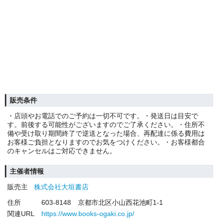
販売条件
・店頭やお電話でのご予約は一切不可です。・発送日は目安で
す。前後する可能性がございますのでご了承ください。・住所不
備や受け取り期間終了で逆送となった場合、再配達に係る費用は
お客様ご負担となりますのでお気をつけください。・お客様都合
のキャンセルはご対応できません。
主催者情報
販売主
株式会社大垣書店
住所
603-8148 京都市北区小山西花池町1-1
関連URL
https://www.books-ogaki.co.jp/