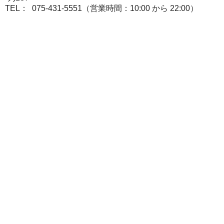
TEL： 075-431-5551（営業時間：10:00 から 22:00）