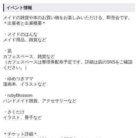
イベント情報
メイドの雑貨や本のお買い物をお楽しみいただける、即売会です。
＊出展者と出展概要＊
・メイドのはんな
メイド用品、雑貨など
・凪
カフェスペース、雑貨など
（カフェスペースは整理券配布予定です。詳細は凪のSNSをご確認
ください。）
・ゆめつきママ
漫画本、イラストなど
・rubyBlossom
ハンドメイド雑貨、アクセサリーなど
・さくたけ
イラスト、冊子など
＊チケット詳細＊