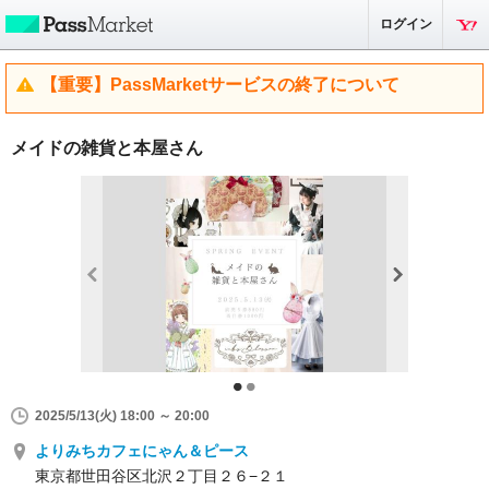
ログイン
【重要】PassMarketサービスの終了について
メイドの雑貨と本屋さん
2025/5/13(火) 18:00 ～ 20:00
よりみちカフェにゃん＆ピース
東京都世田谷区北沢２丁目２６−２１