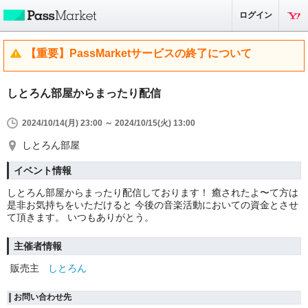
ログイン
【重要】PassMarketサービスの終了について
しとろん部屋からまったり配信
2024/10/14(月) 23:00 ～ 2024/10/15(火) 13:00
しとろん部屋
イベント情報
しとろん部屋からまったり配信しております！ 癒されたよ〜て方は
是非お気持ちをいただけると 今後の音楽活動においての資金とさせ
て頂きます。 いつもありがとう。
主催者情報
販売主
しとろん
お問い合わせ先