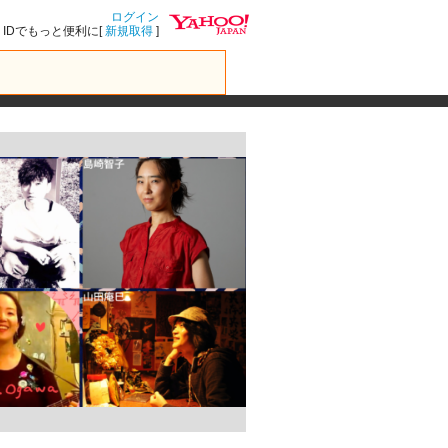
ログイン
IDでもっと便利に[
新規取得
]