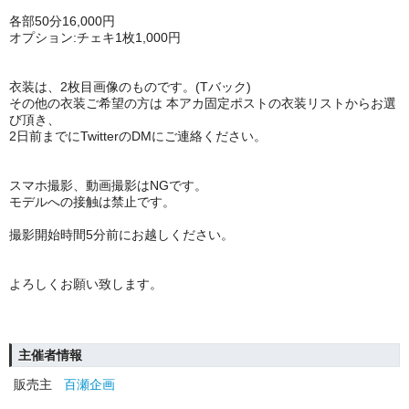
各部50分16,000円
オプション:チェキ1枚1,000円
衣装は、2枚目画像のものです。(Tバック)
その他の衣装ご希望の方は 本アカ固定ポストの衣装リストからお選
び頂き、
2日前までにTwitterのDMにご連絡ください。
スマホ撮影、動画撮影はNGです。
モデルへの接触は禁止です。
撮影開始時間5分前にお越しください。
よろしくお願い致します。
主催者情報
販売主
百瀬企画