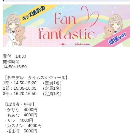
受付 14:30
開催時間
14:50~16:50
【各モデル タイムスケジュール】
1部：14:50-15:20 （定員1名）
2部：15:35-16:05 （定員1名）
3部：16:20-16:50 （定員1名）
【出演者・料金】
・かりな 4000円
・もあな 4000円
・サラ 4000円
・カスミン 4000円
・桜まほ 5000円