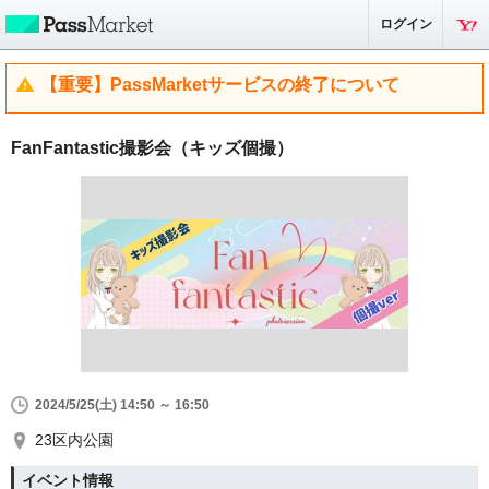
ログイン
【重要】PassMarketサービスの終了について
FanFantastic撮影会（キッズ個撮）
2024/5/25(土) 14:50 ～ 16:50
23区内公園
イベント情報