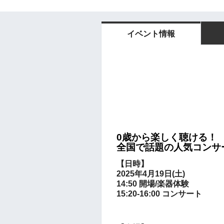
イベント情報
0歳から楽しく聴ける！
全国で話題の人気コンサ
【日時】
2025年4月19日(土)
14:50
開場/楽器体験
15:20-16:00 コンサート