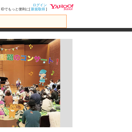
ログイン
IDでもっと便利に[
新規取得
]