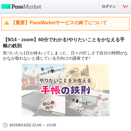
ログイン
【重要】PassMarketサービスの終了について
【9/14・zoom】60分でわかる!やりたいことをかなえる手
帳の鉄則
気づいたら1日が終わってしまった、日々の忙しさで自分の時間がな
かなか取れないと感じている方向けの講座です!
2025/9/14(日) 22:00 ～ 23:00