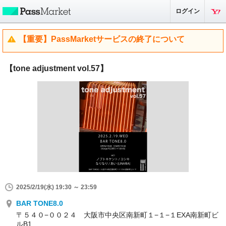
ログイン
【重要】PassMarketサービスの終了について
【tone adjustment vol.57】
2025/2/19(水) 19:30 ～ 23:59
BAR TONE8.0
〒５４０−００２４ 大阪市中央区南新町１−１−１EXA南新町ビ
ルB1